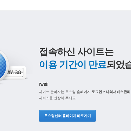
접속하신 사이트는
이용 기간이 만료
되었습
[알림]
사이트 관리자는 호스팅 홈페이지
로그인 > 나의서비스관리 
서비스를 연장해 주세요.
호스팅센터 홈페이지 바로가기