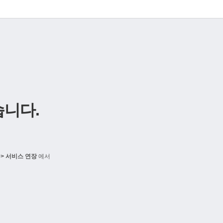
니다.
> 서비스 연장
에서