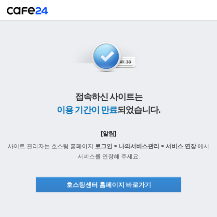
접속하신 사이트는
이용 기간이 만료
되었습니다.
[알림]
사이트 관리자는 호스팅 홈페이지
로그인 > 나의서비스관리 > 서비스 연장
에서
서비스를 연장해 주세요.
호스팅센터 홈페이지 바로가기