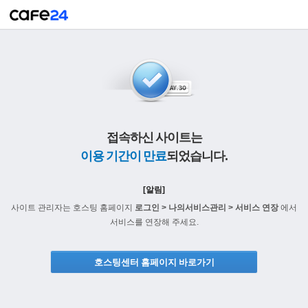
접속하신 사이트는
이용 기간이 만료
되었습니다.
[알림]
사이트 관리자는 호스팅 홈페이지
로그인 > 나의서비스관리 > 서비스 연장
에서
서비스를 연장해 주세요.
호스팅센터 홈페이지 바로가기