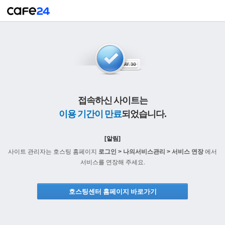
접속하신 사이트는
이용 기간이 만료
되었습니다.
[알림]
사이트 관리자는 호스팅 홈페이지
로그인 > 나의서비스관리 > 서비스 연장
에서
서비스를 연장해 주세요.
호스팅센터 홈페이지 바로가기