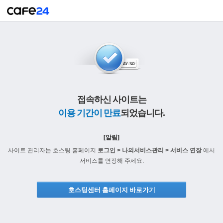
접속하신 사이트는
이용 기간이 만료
되었습니다.
[알림]
사이트 관리자는 호스팅 홈페이지
로그인 > 나의서비스관리 > 서비스 연장
에서
서비스를 연장해 주세요.
호스팅센터 홈페이지 바로가기