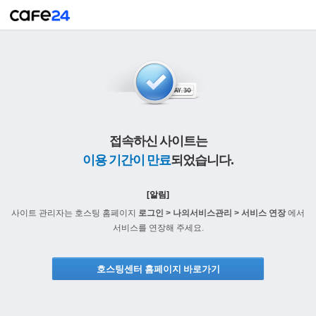
접속하신 사이트는
이용 기간이 만료
되었습니다.
[알림]
사이트 관리자는 호스팅 홈페이지
로그인 > 나의서비스관리 > 서비스 연장
에서
서비스를 연장해 주세요.
호스팅센터 홈페이지 바로가기