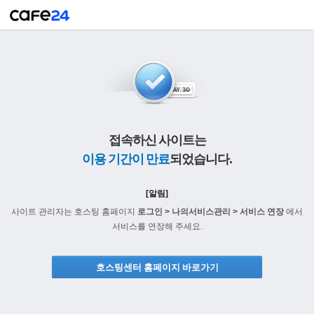
접속하신 사이트는
이용 기간이 만료
되었습니다.
[알림]
사이트 관리자는 호스팅 홈페이지
로그인 > 나의서비스관리 > 서비스 연장
에서
서비스를 연장해 주세요.
호스팅센터 홈페이지 바로가기