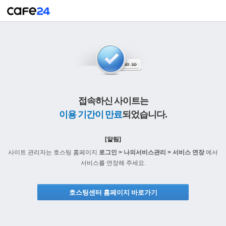
접속하신 사이트는
이용 기간이 만료
되었습니다.
[알림]
사이트 관리자는 호스팅 홈페이지
로그인 > 나의서비스관리 > 서비스 연장
에서
서비스를 연장해 주세요.
호스팅센터 홈페이지 바로가기