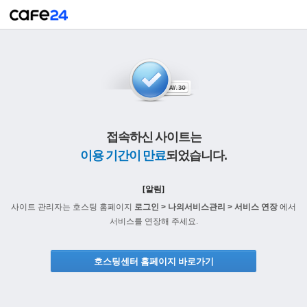
접속하신 사이트는
이용 기간이 만료
되었습니다.
[알림]
사이트 관리자는 호스팅 홈페이지
로그인 > 나의서비스관리 > 서비스 연장
에서
서비스를 연장해 주세요.
호스팅센터 홈페이지 바로가기