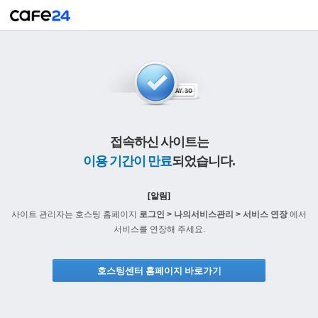
접속하신 사이트는
이용 기간이 만료
되었습니다.
[알림]
사이트 관리자는 호스팅 홈페이지
로그인 > 나의서비스관리 > 서비스 연장
에서
서비스를 연장해 주세요.
호스팅센터 홈페이지 바로가기