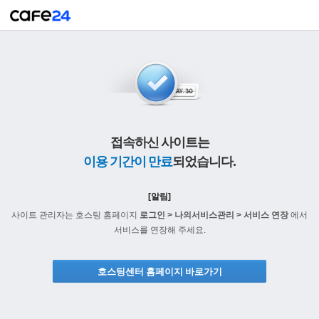
접속하신 사이트는
이용 기간이 만료
되었습니다.
[알림]
사이트 관리자는 호스팅 홈페이지
로그인 > 나의서비스관리 > 서비스 연장
에서
서비스를 연장해 주세요.
호스팅센터 홈페이지 바로가기