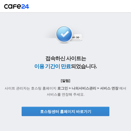
접속하신 사이트는
이용 기간이 만료
되었습니다.
[알림]
사이트 관리자는 호스팅 홈페이지
로그인 > 나의서비스관리 > 서비스 연장
에서
서비스를 연장해 주세요.
호스팅센터 홈페이지 바로가기