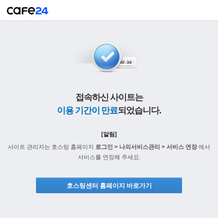
접속하신 사이트는
이용 기간이 만료
되었습니다.
[알림]
사이트 관리자는 호스팅 홈페이지
로그인 > 나의서비스관리 > 서비스 연장
에서
서비스를 연장해 주세요.
호스팅센터 홈페이지 바로가기