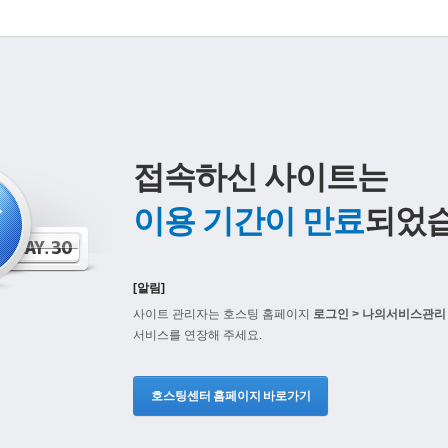
접속하신 사이트는
이용 기간이 만료
되었습
[알림]
사이트 관리자는 호스팅 홈페이지
로그인 > 나의서비스관리 
서비스를 연장해 주세요.
호스팅센터 홈페이지 바로가기