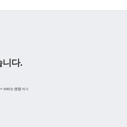
니다.
> 서비스 연장
에서