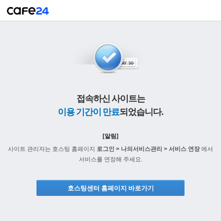
접속하신 사이트는
이용 기간이 만료
되었습니다.
[알림]
사이트 관리자는 호스팅 홈페이지
로그인 > 나의서비스관리 > 서비스 연장
에서
서비스를 연장해 주세요.
호스팅센터 홈페이지 바로가기